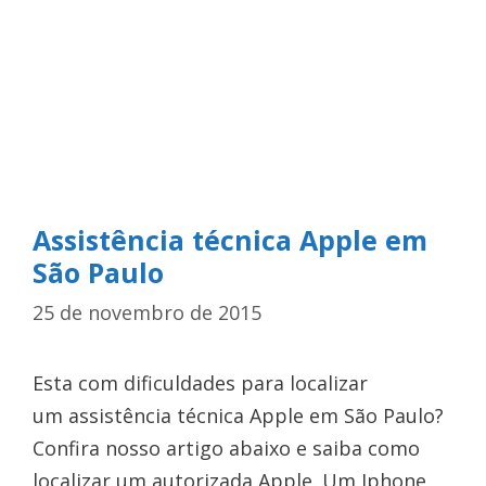
Assistência técnica Apple em
São Paulo
25 de novembro de 2015
Esta com dificuldades para localizar
um assistência técnica Apple em São Paulo?
Confira nosso artigo abaixo e saiba como
localizar um autorizada Apple. Um Iphone