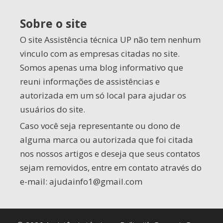
Sobre o site
O site Assistência técnica UP não tem nenhum
vinculo com as empresas citadas no site.
Somos apenas uma blog informativo que
reuni informações de assistências e
autorizada em um só local para ajudar os
usuários do site.
Caso você seja representante ou dono de
alguma marca ou autorizada que foi citada
nos nossos artigos e deseja que seus contatos
sejam removidos, entre em contato através do
e-mail:
ajudainfo1@gmail.com