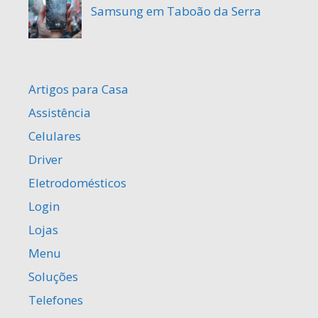
Samsung em Taboão da Serra
Artigos para Casa
Assistência
Celulares
Driver
Eletrodomésticos
Login
Lojas
Menu
Soluções
Telefones