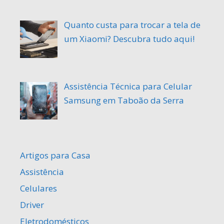
Quanto custa para trocar a tela de
um Xiaomi? Descubra tudo aqui!
Assistência Técnica para Celular
Samsung em Taboão da Serra
Artigos para Casa
Assistência
Celulares
Driver
Eletrodomésticos