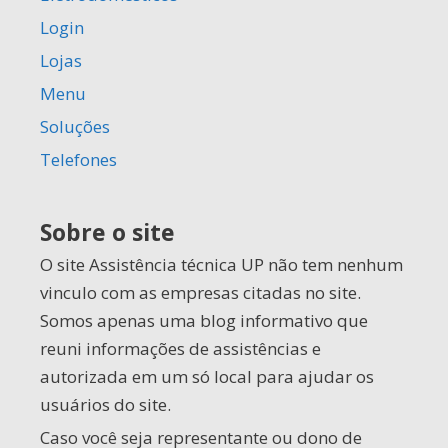
Login
Lojas
Menu
Soluções
Telefones
Sobre o site
O site Assistência técnica UP não tem nenhum
vinculo com as empresas citadas no site.
Somos apenas uma blog informativo que
reuni informações de assistências e
autorizada em um só local para ajudar os
usuários do site.
Caso você seja representante ou dono de