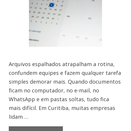
Arquivos espalhados atrapalham a rotina,
confundem equipes e fazem qualquer tarefa
simples demorar mais. Quando documentos
ficam no computador, no e-mail, no
WhatsApp e em pastas soltas, tudo fica
mais difícil. Em Curitiba, muitas empresas
lidam …