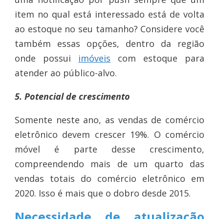
item no qual está interessado está de volta
ao estoque no seu tamanho? Considere você
também essas opções, dentro da região
onde possui
imóveis
com estoque para
atender ao público-alvo.
5. Potencial de crescimento
Somente neste ano, as vendas de comércio
eletrônico devem crescer 19%. O comércio
móvel é parte desse crescimento,
compreendendo mais de um quarto das
vendas totais do comércio eletrônico em
2020. Isso é mais que o dobro desde 2015.
Necessidade de atualização