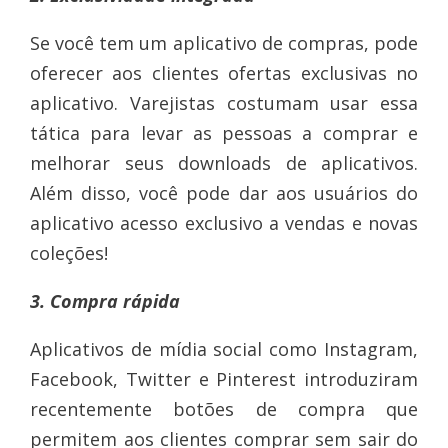
Se você tem um aplicativo de compras, pode
oferecer aos clientes ofertas exclusivas no
aplicativo. Varejistas costumam usar essa
tática para levar as pessoas a comprar e
melhorar seus downloads de aplicativos.
Além disso, você pode dar aos usuários do
aplicativo acesso exclusivo a vendas e novas
coleções!
3. Compra rápida
Aplicativos de mídia social como Instagram,
Facebook, Twitter e Pinterest introduziram
recentemente botões de compra que
permitem aos clientes comprar sem sair do