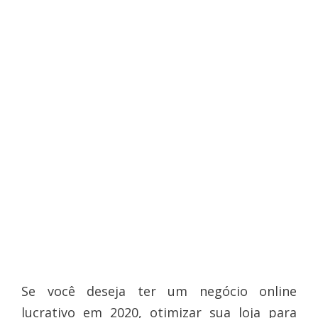
Se você deseja ter um negócio online
lucrativo em 2020, otimizar sua loja para