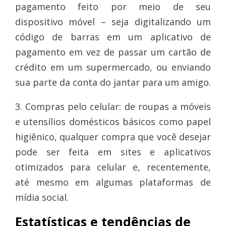
pagamento feito por meio de seu
dispositivo móvel – seja digitalizando um
código de barras em um aplicativo de
pagamento em vez de passar um cartão de
crédito em um supermercado, ou enviando
sua parte da conta do jantar para um amigo.
3. Compras pelo celular: de roupas a móveis
e utensílios domésticos básicos como papel
higiênico, qualquer compra que você desejar
pode ser feita em sites e aplicativos
otimizados para celular e, recentemente,
até mesmo em algumas plataformas de
mídia social.
Estatísticas e tendências de