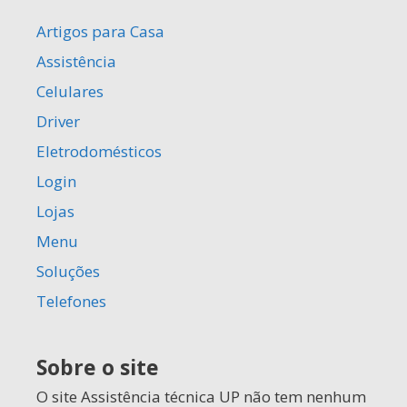
Artigos para Casa
Assistência
Celulares
Driver
Eletrodomésticos
Login
Lojas
Menu
Soluções
Telefones
Sobre o site
O site Assistência técnica UP não tem nenhum