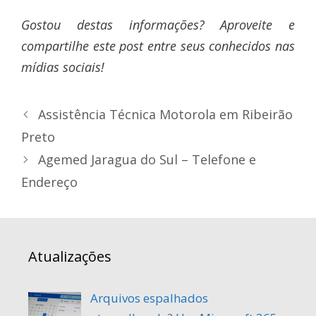
Gostou destas informações? Aproveite e
compartilhe este post entre seus conhecidos nas
mídias sociais!
Assistência Técnica Motorola em Ribeirão
Preto
Agemed Jaragua do Sul – Telefone e
Endereço
Atualizações
Arquivos espalhados