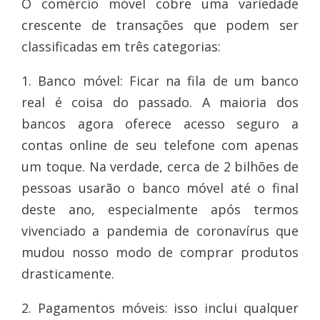
O comércio móvel cobre uma variedade
crescente de transações que podem ser
classificadas em três categorias:
1. Banco móvel: Ficar na fila de um banco
real é coisa do passado. A maioria dos
bancos agora oferece acesso seguro a
contas online de seu telefone com apenas
um toque. Na verdade, cerca de 2 bilhões de
pessoas usarão o banco móvel até o final
deste ano, especialmente após termos
vivenciado a pandemia de coronavírus que
mudou nosso modo de comprar produtos
drasticamente.
2. Pagamentos móveis: isso inclui qualquer