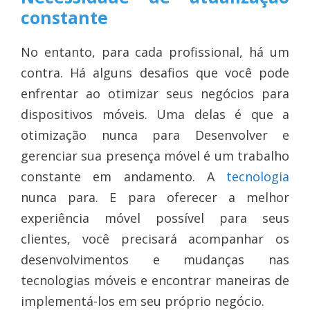
constante
No entanto, para cada profissional, há um
contra. Há alguns desafios que você pode
enfrentar ao otimizar seus negócios para
dispositivos móveis. Uma delas é que a
otimização nunca para Desenvolver e
gerenciar sua presença móvel é um trabalho
constante em andamento. A
tecnologia
nunca para. E para oferecer a melhor
experiência móvel possível para seus
clientes, você precisará acompanhar os
desenvolvimentos e mudanças nas
tecnologias móveis e encontrar maneiras de
implementá-los em seu próprio negócio.