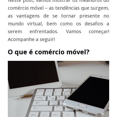
Neste post, vamos mostrar os meandros do
comércio móvel – as tendências que surgem,
as vantagens de se tornar presente no
mundo virtual, bem como os desafios a
serem enfrentados. Vamos começar!
Acompanhe a seguir!
O que é comércio móvel?