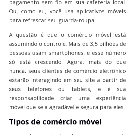
pagamento sem fio em sua cafeteria local.
Ou, como eu, você usa aplicativos móveis
para refrescar seu guarda-roupa.
A questão é que o comércio móvel está
assumindo o controle. Mais de 3,5 bilhões de
pessoas usam smartphones, e esse número
só está crescendo. Agora, mais do que
nunca, seus clientes de comércio eletrônico
estarão interagindo em seu site a partir de
seus telefones ou tablets, e é sua
responsabilidade criar uma experiência
móvel que seja agradável e segura para eles.
Tipos de comércio móvel