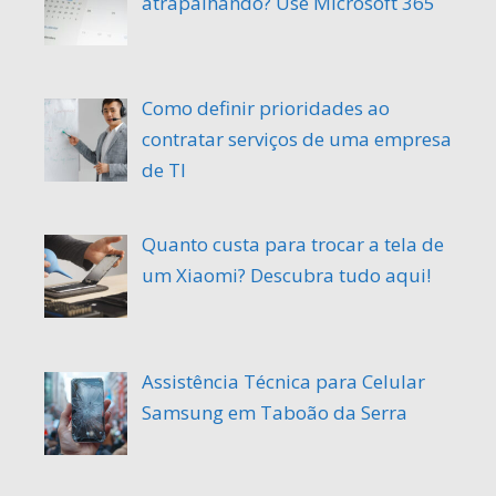
atrapalhando? Use Microsoft 365
Como definir prioridades ao
contratar serviços de uma empresa
de TI
Quanto custa para trocar a tela de
um Xiaomi? Descubra tudo aqui!
Assistência Técnica para Celular
Samsung em Taboão da Serra