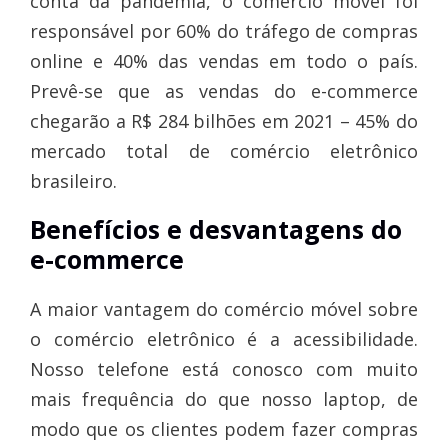
conta da pandemia, o comércio móvel foi
responsável por 60% do tráfego de compras
online e 40% das vendas em todo o país.
Prevê-se que as vendas do e-commerce
chegarão a R$ 284 bilhões em 2021 – 45% do
mercado total de comércio eletrônico
brasileiro.
Benefícios e desvantagens do
e-commerce
A maior vantagem do comércio móvel sobre
o comércio eletrônico é a acessibilidade.
Nosso telefone está conosco com muito
mais frequência do que nosso laptop, de
modo que os clientes podem fazer compras