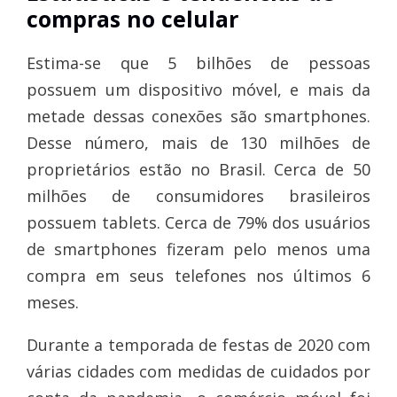
compras no celular
Estima-se que 5 bilhões de pessoas
possuem um dispositivo móvel, e mais da
metade dessas conexões são smartphones.
Desse número, mais de 130 milhões de
proprietários estão no Brasil. Cerca de 50
milhões de consumidores brasileiros
possuem tablets. Cerca de 79% dos usuários
de smartphones fizeram pelo menos uma
compra em seus telefones nos últimos 6
meses.
Durante a temporada de festas de 2020 com
várias cidades com medidas de cuidados por