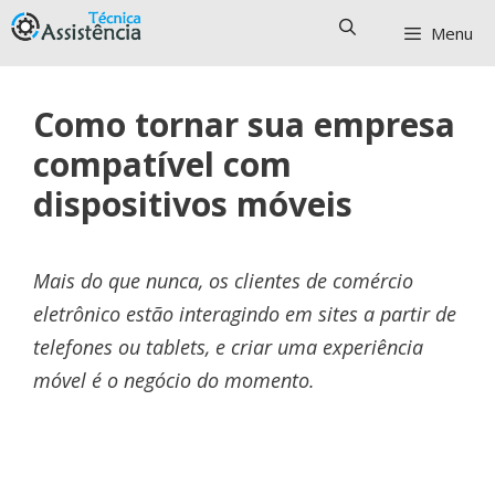
Pular
Menu
para
o
conteúdo
Como tornar sua empresa
compatível com
dispositivos móveis
Mais do que nunca, os clientes de comércio
eletrônico estão interagindo em sites a partir de
telefones ou tablets, e criar uma experiência
móvel é o negócio do momento.