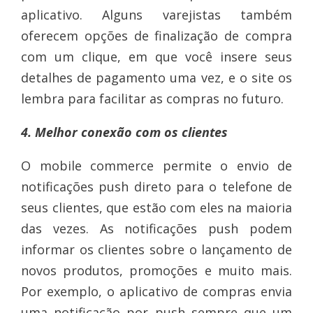
aplicativo. Alguns varejistas também
oferecem opções de finalização de compra
com um clique, em que você insere seus
detalhes de pagamento uma vez, e o site os
lembra para facilitar as compras no futuro.
4. Melhor conexão com os clientes
O mobile commerce permite o envio de
notificações push direto para o telefone de
seus clientes, que estão com eles na maioria
das vezes. As notificações push podem
informar os clientes sobre o lançamento de
novos produtos, promoções e muito mais.
Por exemplo, o aplicativo de compras envia
uma notificação por push sempre que um