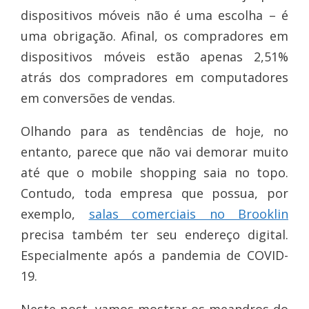
dispositivos móveis não é uma escolha – é
uma obrigação. Afinal, os compradores em
dispositivos móveis estão apenas 2,51%
atrás dos compradores em computadores
em conversões de vendas.
Olhando para as tendências de hoje, no
entanto, parece que não vai demorar muito
até que o mobile shopping saia no topo.
Contudo, toda empresa que possua, por
exemplo,
salas comerciais no Brooklin
precisa também ter seu endereço digital.
Especialmente após a pandemia de COVID-
19.