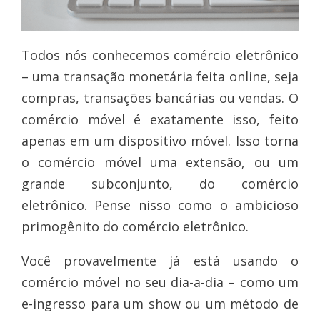
Todos nós conhecemos comércio eletrônico
– uma transação monetária feita online, seja
compras, transações bancárias ou vendas. O
comércio móvel é exatamente isso, feito
apenas em um dispositivo móvel. Isso torna
o comércio móvel uma extensão, ou um
grande subconjunto, do comércio
eletrônico. Pense nisso como o ambicioso
primogênito do comércio eletrônico.
Você provavelmente já está usando o
comércio móvel no seu dia-a-dia – como um
e-ingresso para um show ou um método de