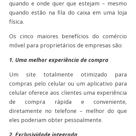
quando e onde quer que estejam – mesmo
quando estão na fila do caixa em uma loja
física.
Os cinco maiores benefícios do comércio
móvel para proprietários de empresas são:
1. Uma melhor experiência de compra
Um site totalmente otimizado para
compras pelo celular ou um aplicativo para
celular oferece aos clientes uma experiência
de compra rápida e conveniente,
diretamente no telefone – melhor do que
eles poderiam obter pessoalmente.
2. Exclusividade integrada