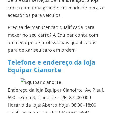
de prestar serviços de manutenção, a loja
conta com uma grande variedade de peças e
acessórios para veículos.
Precisa de manutenção qualificada para
mexer no seu carro? A Equipar conta com
uma equipe de profissionais qualificados
para deixar seu caro em ordem.
Telefone e endereço da loja
Equipar Cianorte
Endereço da loja Equipar Cianoirte: Av. Piauí,
690 – Zona 3, Cianorte – PR, 87200-000
Horário da loja: Aberto hoje · 08:00–18:00
Telefone para contato: (44) 3631-5544