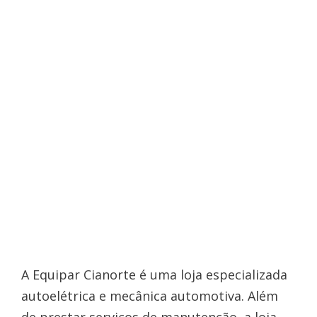
A Equipar Cianorte é uma loja especializada
autoelétrica e mecânica automotiva. Além