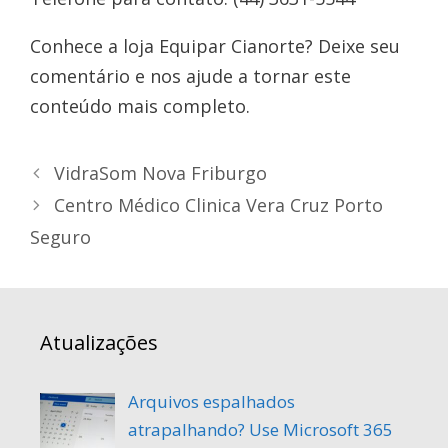
Conhece a loja Equipar Cianorte? Deixe seu
comentário e nos ajude a tornar este
conteúdo mais completo.
VidraSom Nova Friburgo
Centro Médico Clinica Vera Cruz Porto
Seguro
Atualizações
Arquivos espalhados
atrapalhando? Use Microsoft 365