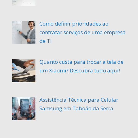
Como definir prioridades ao
contratar serviços de uma empresa
de TI
Quanto custa para trocar a tela de
um Xiaomi? Descubra tudo aqui!
Assistência Técnica para Celular
Samsung em Taboão da Serra