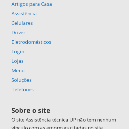
Artigos para Casa
Assistência
Celulares
Driver
Eletrodomésticos
Login
Lojas
Menu
Soluções
Telefones
Sobre o site
O site Assistência técnica UP não tem nenhum
vinculo com as empresas citadas no site.