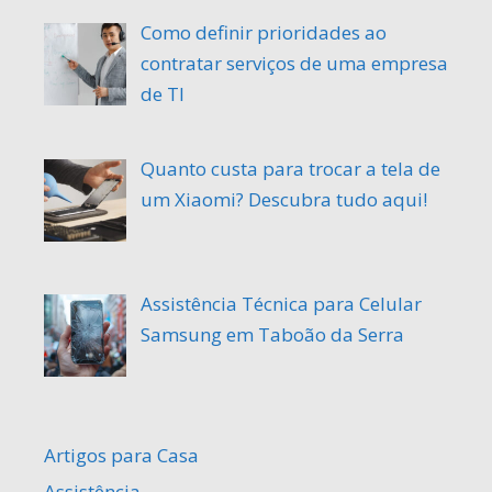
Como definir prioridades ao
contratar serviços de uma empresa
de TI
Quanto custa para trocar a tela de
um Xiaomi? Descubra tudo aqui!
Assistência Técnica para Celular
Samsung em Taboão da Serra
Artigos para Casa
Assistência