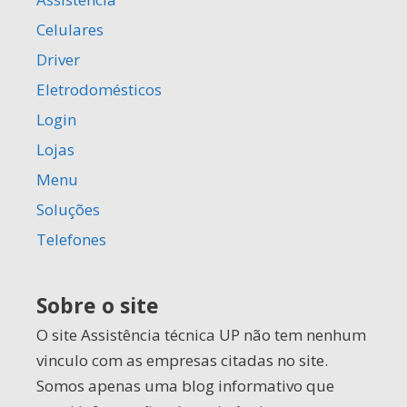
Celulares
Driver
Eletrodomésticos
Login
Lojas
Menu
Soluções
Telefones
Sobre o site
O site Assistência técnica UP não tem nenhum
vinculo com as empresas citadas no site.
Somos apenas uma blog informativo que