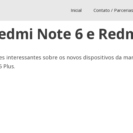
Inicial
Contato / Parceria
edmi Note 6 e Redm
es interessantes sobre os novos dispositivos da mar
6 Plus.